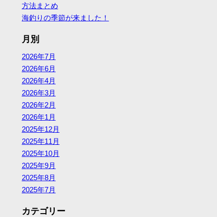
方法まとめ
海釣りの季節が来ました！
月別
2026年7月
2026年6月
2026年4月
2026年3月
2026年2月
2026年1月
2025年12月
2025年11月
2025年10月
2025年9月
2025年8月
2025年7月
カテゴリー