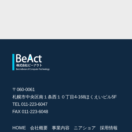
〒060-0061
札幌市中央区南１条西１０丁目4-168ほくえいビル5F
TEL 011-223-6047
FAX 011-223-6048
HOME
会社概要
事業内容
ニアショア
採用情報