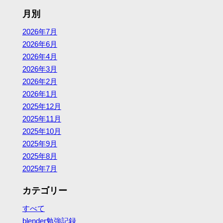
月別
2026年7月
2026年6月
2026年4月
2026年3月
2026年2月
2026年1月
2025年12月
2025年11月
2025年10月
2025年9月
2025年8月
2025年7月
カテゴリー
すべて
blender勉強記録