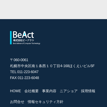
〒060-0061
札幌市中央区南１条西１０丁目4-168ほくえいビル5F
TEL 011-223-6047
FAX 011-223-6048
HOME
会社概要
事業内容
ニアショア
採用情報
お問合せ
情報セキュリティ方針