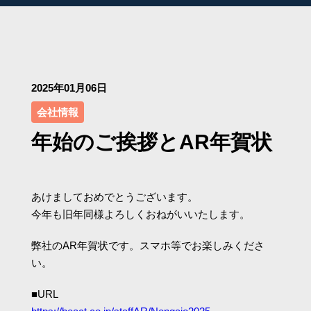
2025年01月06日
会社情報
年始のご挨拶とAR年賀状
あけましておめでとうございます。
今年も旧年同様よろしくおねがいいたします。
弊社のAR年賀状です。スマホ等でお楽しみくださ
い。
■URL