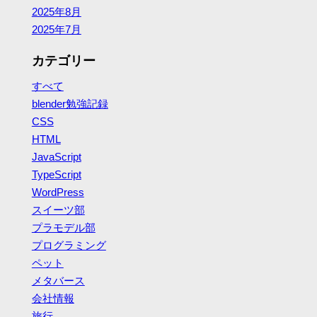
2025年8月
2025年7月
カテゴリー
すべて
blender勉強記録
CSS
HTML
JavaScript
TypeScript
WordPress
スイーツ部
プラモデル部
プログラミング
ペット
メタバース
会社情報
旅行