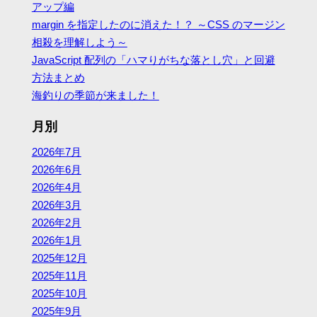
アップ編
margin を指定したのに消えた！？ ～CSS のマージン
相殺を理解しよう～
JavaScript 配列の「ハマりがちな落とし穴」と回避
方法まとめ
海釣りの季節が来ました！
月別
2026年7月
2026年6月
2026年4月
2026年3月
2026年2月
2026年1月
2025年12月
2025年11月
2025年10月
2025年9月