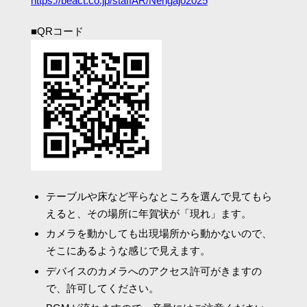
https://beact.co.jp/staffAR/Nengajo2025
■QRコード
テーブルや床など平らなところを選んで見てもら
えると、その場所に年賀状が「現れ」ます。
カメラを動かしても出現場所から動かないので、
そこにあるような感じで見えます。
デバイスのカメラへのアクセス許可がきますの
で、許可してください。