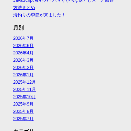
JavaScript 配列の「ハマりがちな落とし穴」と回避
方法まとめ
海釣りの季節が来ました！
月別
2026年7月
2026年6月
2026年4月
2026年3月
2026年2月
2026年1月
2025年12月
2025年11月
2025年10月
2025年9月
2025年8月
2025年7月