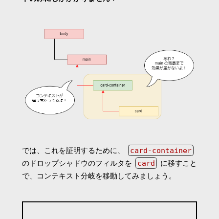
では、これを証明するために、
card-container
のドロップシャドウのフィルタを
card
に移すこと
で、コンテキスト分岐を移動してみましょう。