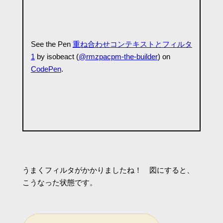
See the Pen
重ね合わせコンテキストとフィルタ
1
by isobeact (
@rmzpacpm-the-builder
) on
CodePen
.
うまくフィルタがかかりましたね！ 図にすると、
こうなった状態です。