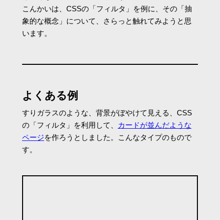
こんかいは、CSSの「フィルタ」を例に、その「抽
象的な概念」について、さらっと触れてみようと思
います。
よくある例
すりガラスのような、背景がぼやけて見える、CSS
の「フィルタ」を利用して、
カードが並んだような
ページ
を作ろうとしました。こんなタイプのもので
す。