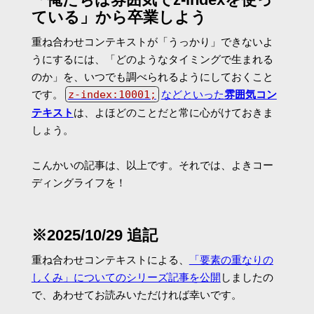
ている」から卒業しよう
重ね合わせコンテキストが「うっかり」できないよ
うにするには、「どのようなタイミングで生まれる
のか」を、いつでも調べられるようにしておくこと
です。
z-index:10001;
などといった
雰囲気コン
テキスト
は、よほどのことだと常に心がけておきま
しょう。
こんかいの記事は、以上です。それでは、よきコー
ディングライフを！
※2025/10/29 追記
重ね合わせコンテキストによる、
「要素の重なりの
しくみ」についてのシリーズ記事を公開
しましたの
で、あわせてお読みいただければ幸いです。