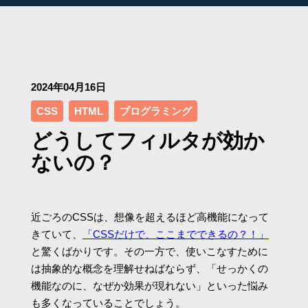
2024年04月16日
CSS
HTML
プログラミング
どうしてフィルタが効か
ないの？
近ごろのCSSは、想像を超えるほど高機能になって
きていて、
「CSSだけで、ここまでできるの？！」
と驚くばかりです。その一方で、使いこなすために
は抽象的な概念を理解せねばならず、「せっかくの
機能なのに、なぜか効果が現れない」といった悩み
も多くなっていることでしょう。