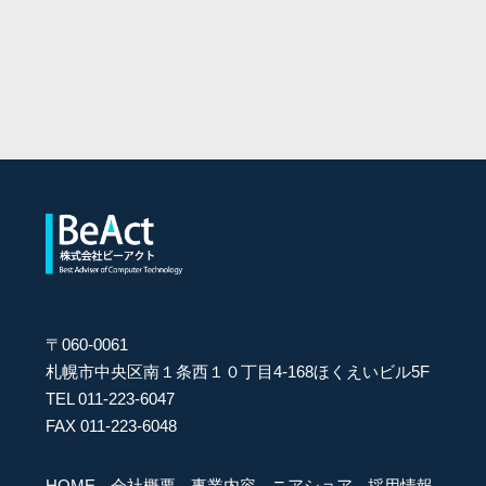
〒060-0061
札幌市中央区南１条西１０丁目4-168ほくえいビル5F
TEL 011-223-6047
FAX 011-223-6048
HOME
会社概要
事業内容
ニアショア
採用情報