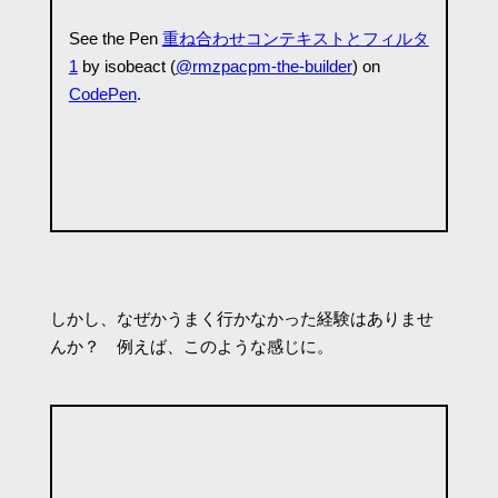
See the Pen
重ね合わせコンテキストとフィルタ
1
by isobeact (
@rmzpacpm-the-builder
) on
CodePen
.
しかし、なぜかうまく行かなかった経験はありませ
んか？ 例えば、このような感じに。