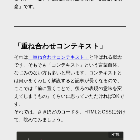
念」です。
「重ね合わせコンテキスト」
それは
「重ね合わせコンテキスト」
と呼ばれる概念
です。そもそも「コンテキスト」という言葉自体、
なじみのない方も多いと思います。コンテキストと
は何かをくわしく解説すると記事が長くなるので、
ここでは「前に置くことで、後ろの表現の意味を変
えてしまうもの」くらいに思っていただければOKで
す。
それでは、さきほどのコードを、HTMLとCSSに分け
て、眺めてみましょう。