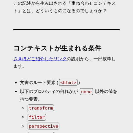
この記述から生み出される「重ね合わせコンテキス
ト」とは、どういうものになるのでしょうか？
コンテキストが生まれる条件
さきほどご紹介したリンク
の説明から、一部抜粋し
ます。
文書のルート要素 (
<html>
)
以下のプロパティの何れかが
none
以外の値を
持つ要素。
transform
filter
perspective