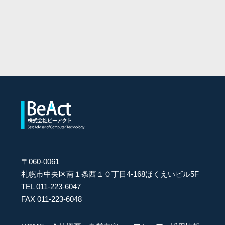
〒060-0061
札幌市中央区南１条西１０丁目4-168ほくえいビル5F
TEL 011-223-6047
FAX 011-223-6048